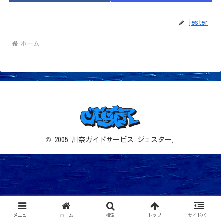
jester
ホーム
© 2005 川奈ガイドサービス ジェスター.
メニュー
ホーム
検索
トップ
サイドバー