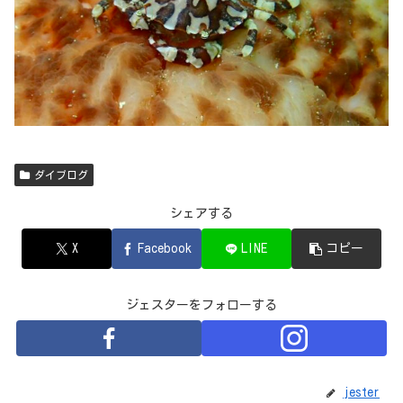
ダイブログ
シェアする
X
Facebook
LINE
コピー
ジェスターをフォローする
jester