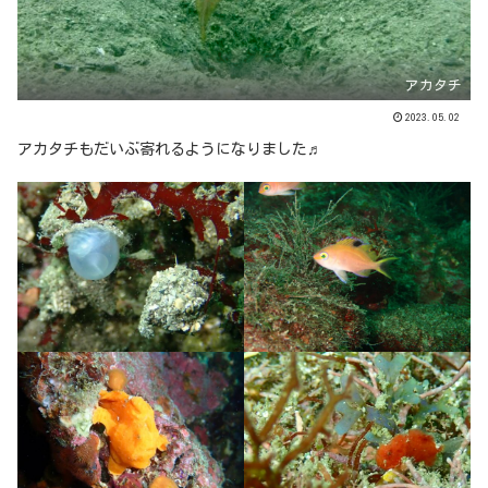
アカタチ
2023.05.02
アカタチもだいぶ寄れるようになりました♬