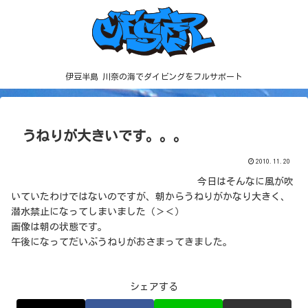
伊豆半島 川奈の海でダイビングをフルサポート
うねりが大きいです。。。
2010.11.20
今日はそんなに風が吹
いていたわけではないのですが、朝からうねりがかなり大きく、
潜水禁止になってしまいました（＞＜）
画像は朝の状態です。
午後になってだいぶうねりがおさまってきました。
シェアする