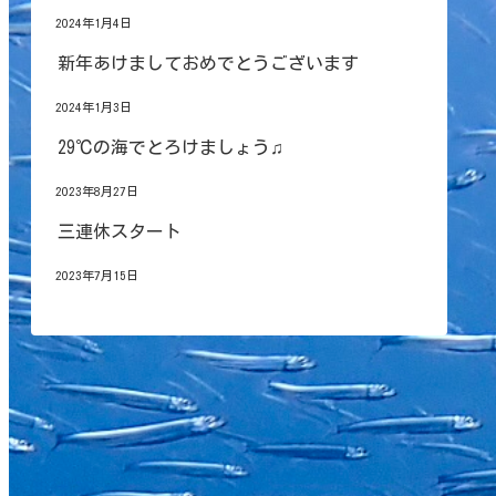
2024年1月4日
新年あけましておめでとうございます
2024年1月3日
29℃の海でとろけましょう♫
2023年8月27日
三連休スタート
2023年7月15日