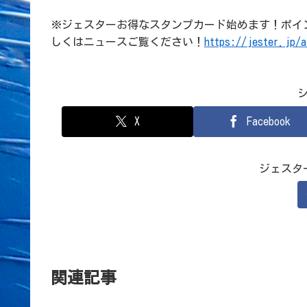
※ジェスターお得なスタンプカード始めます！ポイ
しくはニュースご覧ください！
https://jester.jp/a
X
Facebook
ジェスタ
関連記事