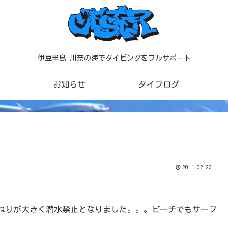
伊豆半島 川奈の海でダイビングをフルサポート
お知らせ
ダイブログ
2011.02.23
ねりが大きく潜水禁止となりました。。。ビーチでもサーフ