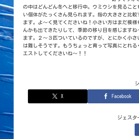
の中はどんどん冬へと移行中。ウミウシを見ること
い個体がたっくさん見られます。指の大きさと比較
ます。よ～く見てくださいね！小さい方はまだ模様
んかも出てきたりして、季節の移り目を感じますね
ます。２～３匹ついているのですが、とにかく小さ
は難しそうです。もうちょっと育って写真にとれる
エストしてくださいね～！！
X
Facebook
ジェスタ