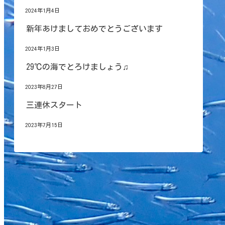
2024年1月4日
新年あけましておめでとうございます
2024年1月3日
29℃の海でとろけましょう♫
2023年8月27日
三連休スタート
2023年7月15日