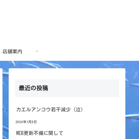
店舗案内
最近の投稿
カエルアンコウ若干減少（泣）
2024年1月5日
WEB更新不備に関して