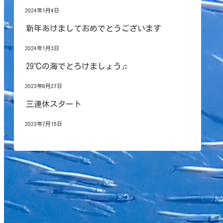
2024年1月4日
新年あけましておめでとうございます
2024年1月3日
29℃の海でとろけましょう♫
2023年8月27日
三連休スタート
2023年7月15日