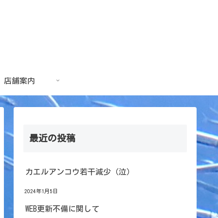
店舗案内
最近の投稿
カエルアンコウ若干減少（泣）
2024年1月5日
WEB更新不備に関して