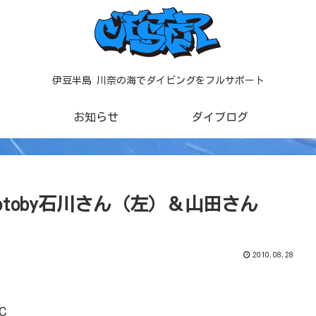
伊豆半島 川奈の海でダイビングをフルサポート
お知らせ
ダイブログ
toby石川さん（左）＆山田さん
2010.08.28
℃