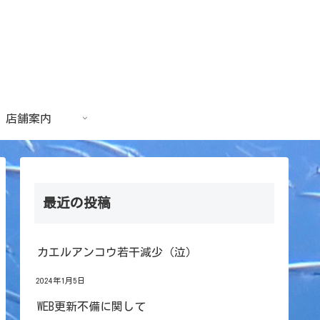
店舗案内
最近の投稿
カエルアンコウ若干減少（泣）
2024年1月5日
WEB更新不備に関して