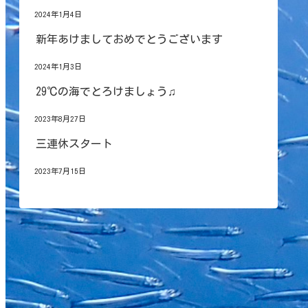
2024年1月4日
新年あけましておめでとうございます
2024年1月3日
29℃の海でとろけましょう♫
2023年8月27日
三連休スタート
2023年7月15日