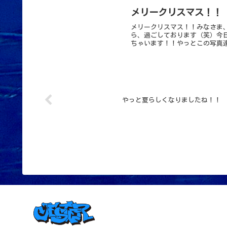
メリークリスマス！！
メリークリスマス！！みなさま
ら、過ごしております（笑）今
ちゃいます！！やっとこの写真達
やっと夏らしくなりましたね！！