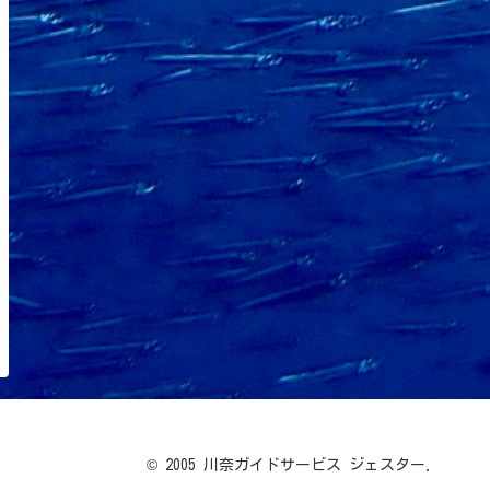
© 2005 川奈ガイドサービス ジェスター.