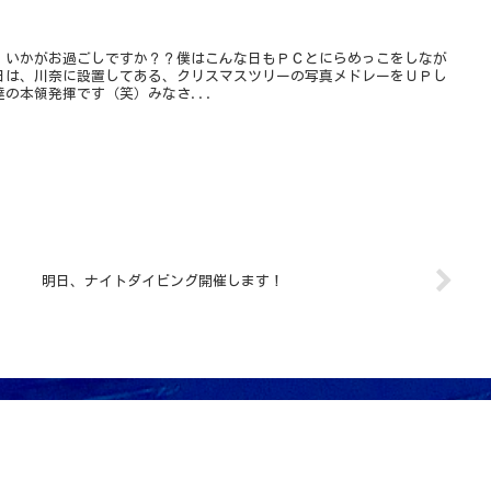
、いかがお過ごしですか？？僕はこんな日もＰＣとにらめっこをしなが
日は、川奈に設置してある、クリスマスツリーの写真メドレーをＵＰし
の本領発揮です（笑）みなさ...
明日、ナイトダイビング開催します！