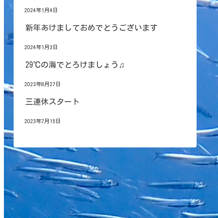
2024年1月4日
新年あけましておめでとうございます
2024年1月3日
29℃の海でとろけましょう♫
2023年8月27日
三連休スタート
2023年7月15日