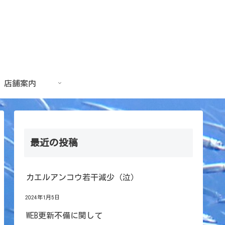
店舗案内
最近の投稿
カエルアンコウ若干減少（泣）
2024年1月5日
WEB更新不備に関して