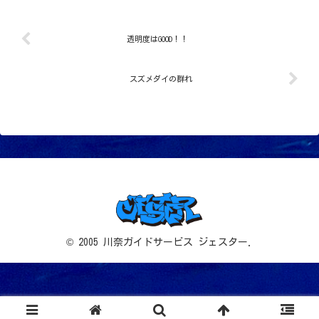
透明度はGOOD！！
スズメダイの群れ
© 2005 川奈ガイドサービス ジェスター.