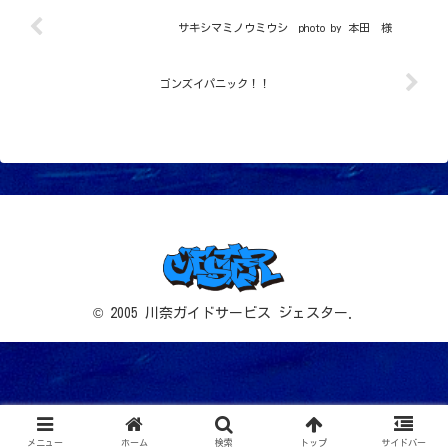
サキシマミノウミウシ photo by 本田 様
ゴンズイパニック！！
© 2005 川奈ガイドサービス ジェスター.
メニュー
ホーム
検索
トップ
サイドバー