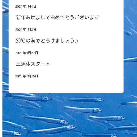
2024年1月4日
新年あけましておめでとうございます
2024年1月3日
29℃の海でとろけましょう♫
2023年8月27日
三連休スタート
2023年7月15日