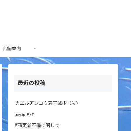
店舗案内
最近の投稿
カエルアンコウ若干減少（泣）
2024年1月5日
WEB更新不備に関して