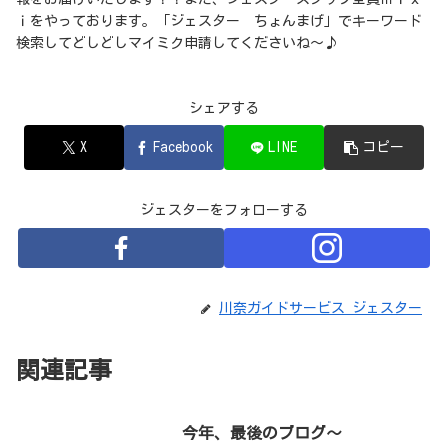
ｉをやっております。「ジェスター ちょんまげ」でキーワード
検索してどしどしマイミク申請してくださいね～♪
シェアする
X
Facebook
LINE
コピー
ジェスターをフォローする
川奈ガイドサービス ジェスター
関連記事
今年、最後のブログ～