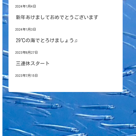
2024年1月4日
新年あけましておめでとうございます
2024年1月3日
29℃の海でとろけましょう♫
2023年8月27日
三連休スタート
2023年7月15日