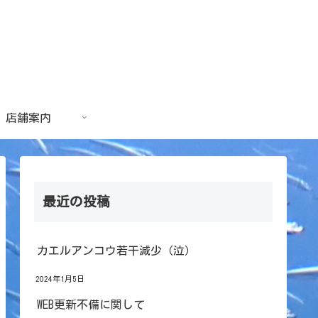
店舗案内
最近の投稿
カエルアンコウ若干減少（泣）
2024年1月5日
WEB更新不備に関して