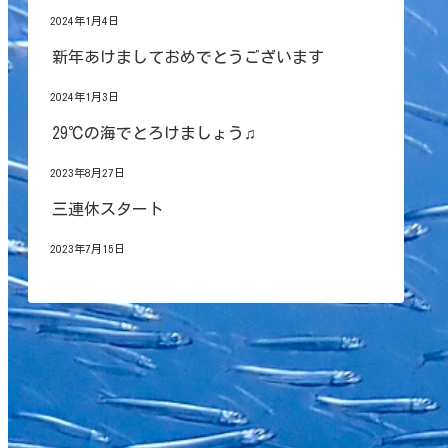
2024年1月4日
新年あけましておめでとうございます
2024年1月3日
29℃の海でとろけましょう♫
2023年8月27日
三連休スタート
2023年7月15日