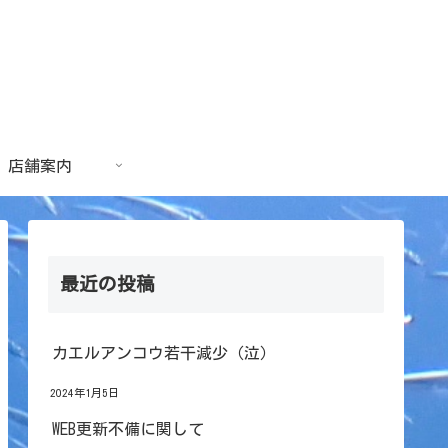
店舗案内
最近の投稿
カエルアンコウ若干減少（泣）
2024年1月5日
WEB更新不備に関して