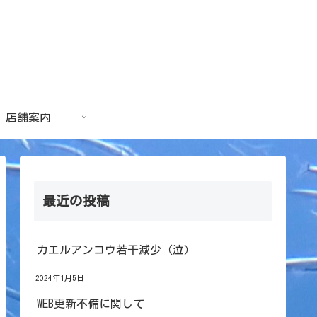
店舗案内
最近の投稿
カエルアンコウ若干減少（泣）
2024年1月5日
WEB更新不備に関して