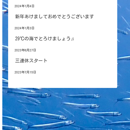
2024年1月4日
新年あけましておめでとうございます
2024年1月3日
29℃の海でとろけましょう♫
2023年8月27日
三連休スタート
2023年7月15日