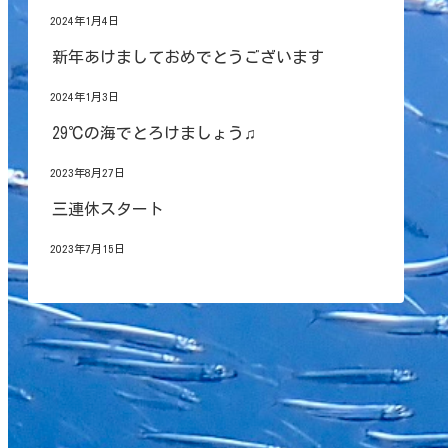
2024年1月4日
新年あけましておめでとうございます
2024年1月3日
29℃の海でとろけましょう♫
2023年8月27日
三連休スタート
2023年7月15日