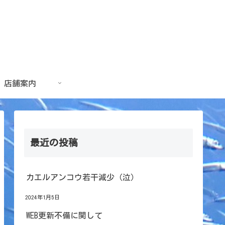
店舗案内
最近の投稿
カエルアンコウ若干減少（泣）
2024年1月5日
WEB更新不備に関して