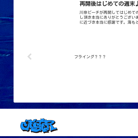
再開後はじめての週末
川奈ビーチが再開してはじめて
し頂き本当にありがとうござい
に近づき本当に感謝です。海もと
フライング？？？