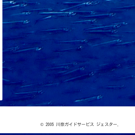
© 2005 川奈ガイドサービス ジェスター.