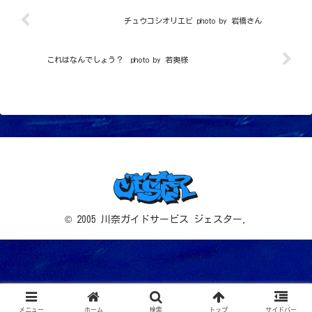
チュウコシオリエビ photo by 岩橋さん
これはなんでしょう？ photo by 若奥様
© 2005 川奈ガイドサービス ジェスター.
メニュー
ホーム
検索
トップ
サイドバー