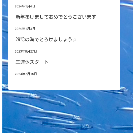
2024年1月4日
新年あけましておめでとうございます
2024年1月3日
29℃の海でとろけましょう♫
2023年8月27日
三連休スタート
2023年7月15日