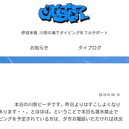
伊豆半島 川奈の海でダイビングをフルサポート
お知らせ
ダイブログ
2010.09.10
本日の川奈ビーチです。昨日よりはすこしよくなり
あります・・。とほほほ。ということで本日も潜水禁止で
ビングを予定されている方は、夕方お電話いただければ状況