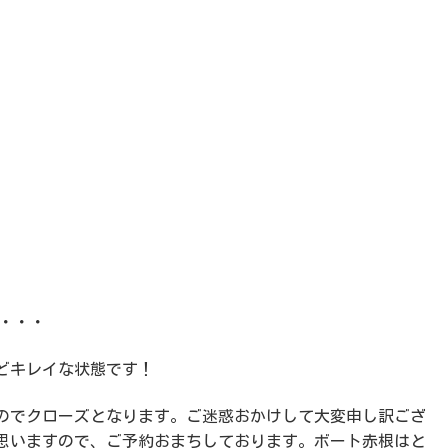
・・・
どキレイな状態です！
のでクローズとなります。ご迷惑おかけして大変申し訳ござ
思いますので、ご予約おまちしております。ボート赤根はと