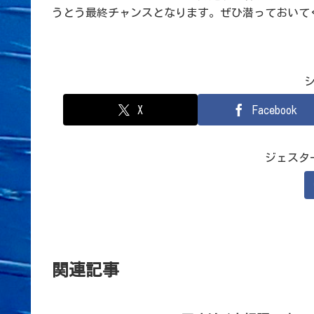
うとう最終チャンスとなります。ぜひ潜っておいて
X
Facebook
ジェスタ
関連記事