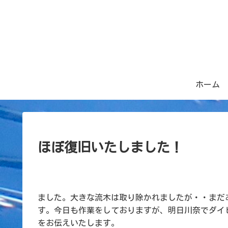
ホーム
ほぼ復旧いたしました！
ました。大きな流木は取り除かれましたが・・まだ
す。今日も作業をしておりますが、明日川奈でダイ
をお伝えいたします。