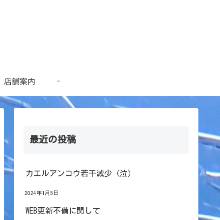
店舗案内
最近の投稿
カエルアンコウ若干減少（泣）
2024年1月5日
WEB更新不備に関して