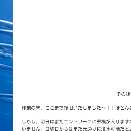
その後
作業の末、ここまで復旧いたしました～！！ほとん
しかし、明日はまだエントリー口に重機が入ります
いません。日曜日からはまた元通りに潜水可能だと