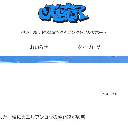
伊豆半島 川奈の海でダイビングをフルサポート
お知らせ
ダイブログ
2020.02.01
した。特にカエルアンコウの仲間達が顕著