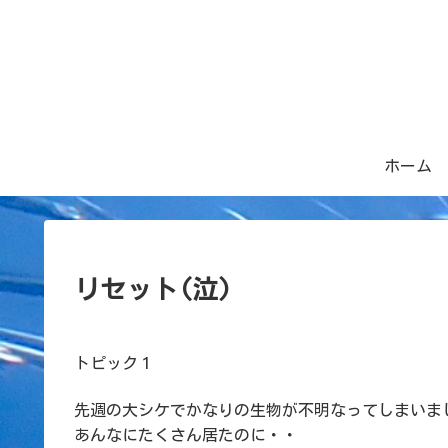
ホーム
リセット(泣)
トピック１
先週の大シケでかなりの生物が不明なってしまいま
あんなにたくさん居たのに・・