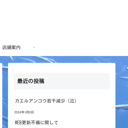
店舗案内
最近の投稿
カエルアンコウ若干減少（泣）
2024年1月5日
WEB更新不備に関して