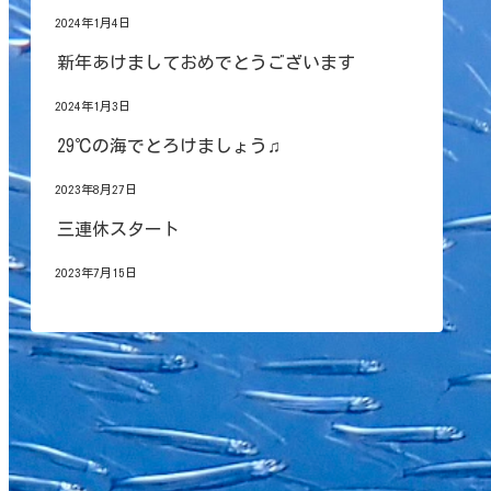
2024年1月4日
新年あけましておめでとうございます
2024年1月3日
29℃の海でとろけましょう♫
2023年8月27日
三連休スタート
2023年7月15日