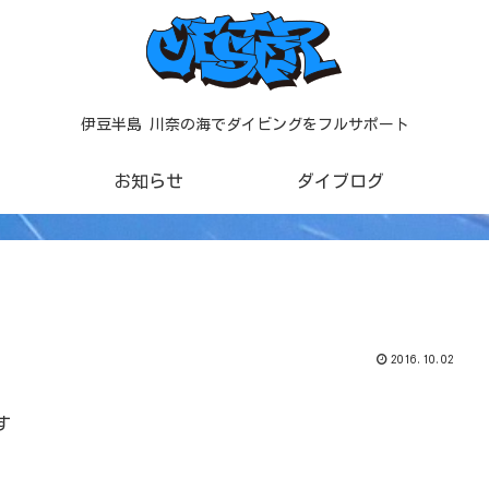
伊豆半島 川奈の海でダイビングをフルサポート
お知らせ
ダイブログ
2016.10.02
す