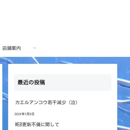
店舗案内
最近の投稿
カエルアンコウ若干減少（泣）
2024年1月5日
WEB更新不備に関して