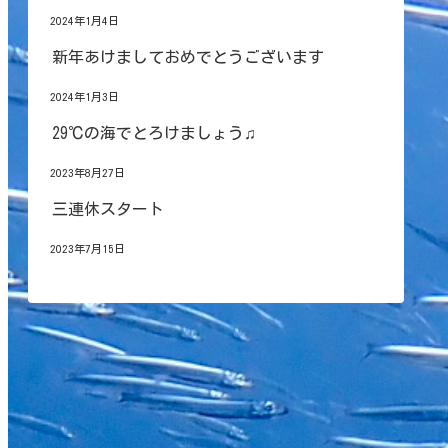
2024年1月4日
新年あけましておめでとうございます
2024年1月3日
29℃の海でとろけましょう♫
2023年8月27日
三連休スタート
2023年7月15日