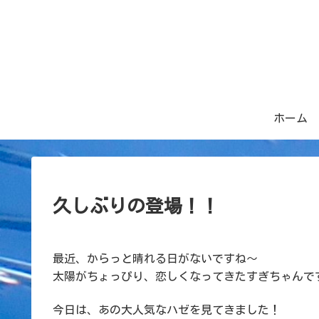
ホーム
久しぶりの登場！！
最近、からっと晴れる日がないですね～
太陽がちょっぴり、恋しくなってきたすぎちゃんで
今日は、あの大人気なハゼを見てきました！