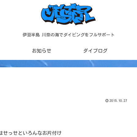
伊豆半島 川奈の海でダイビングをフルサポート
お知らせ
ダイブログ
2015.10.27
はせっせといろんなお片付け