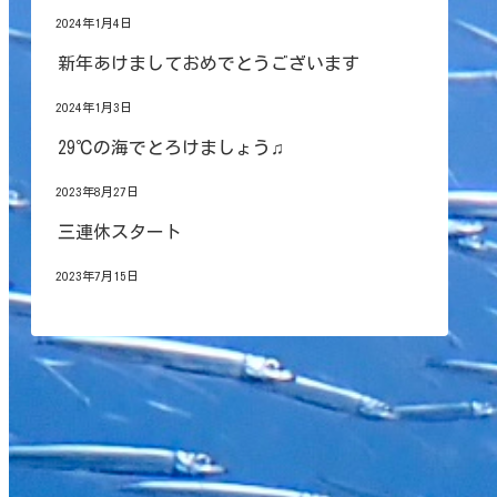
2024年1月4日
新年あけましておめでとうございます
2024年1月3日
29℃の海でとろけましょう♫
2023年8月27日
三連休スタート
2023年7月15日