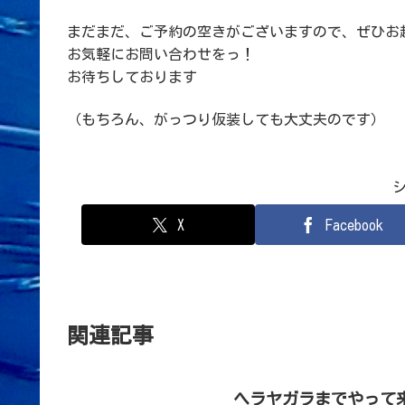
まだまだ、ご予約の空きがございますので、ぜひお
お気軽にお問い合わせをっ！
お待ちしております
（もちろん、がっつり仮装しても大丈夫のです）
X
Facebook
関連記事
ヘラヤガラまでやって