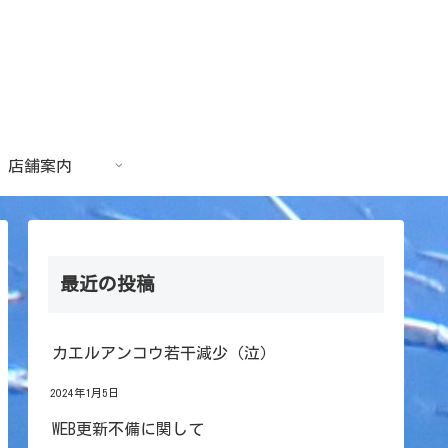
店舗案内
最近の投稿
カエルアンコウ若干減少（泣）
2024年1月5日
WEB更新不備に関して