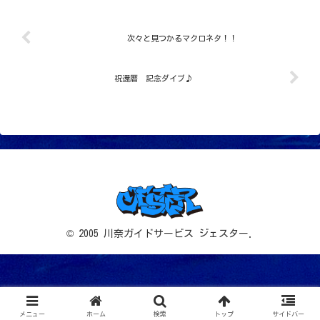
次々と見つかるマクロネタ！！
祝還暦 記念ダイブ♪
© 2005 川奈ガイドサービス ジェスター.
メニュー
ホーム
検索
トップ
サイドバー