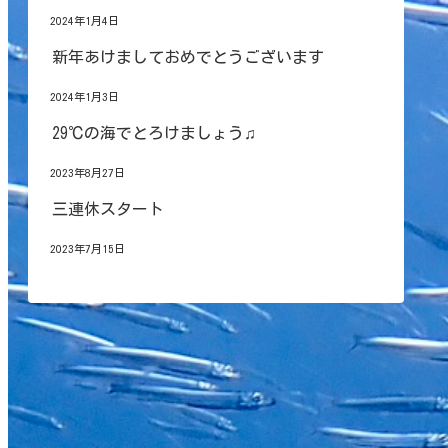
2024年1月4日
新年あけましておめでとうございます
2024年1月3日
29℃の海でとろけましょう♫
2023年8月27日
三連休スタート
2023年7月15日