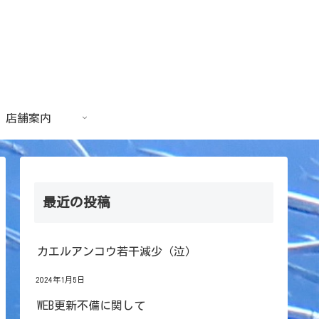
店舗案内
最近の投稿
カエルアンコウ若干減少（泣）
2024年1月5日
WEB更新不備に関して