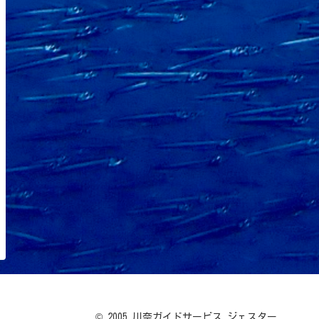
© 2005 川奈ガイドサービス ジェスター.