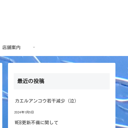
店舗案内
最近の投稿
カエルアンコウ若干減少（泣）
2024年1月5日
WEB更新不備に関して