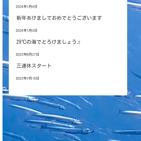
2024年1月4日
新年あけましておめでとうございます
2024年1月3日
29℃の海でとろけましょう♫
2023年8月27日
三連休スタート
2023年7月15日