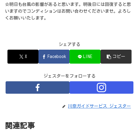
☆明日も台風の影響があると思います。明後日には回復すると思
いますのでコンディションはお問い合わせくださいませ。よろし
くお願いいたします。
シェアする
X
Facebook
LINE
コピー
ジェスターをフォローする
川奈ガイドサービス ジェスター
関連記事