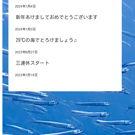
2024年1月4日
新年あけましておめでとうございます
2024年1月3日
29℃の海でとろけましょう♫
2023年8月27日
三連休スタート
2023年7月15日