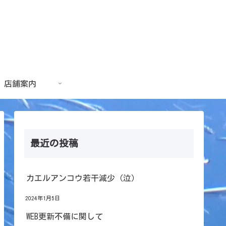
店舗案内
最近の投稿
カエルアンコウ若干減少（泣）
2024年1月5日
WEB更新不備に関して