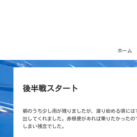
ホーム
後半戦スタート
朝のうち少し雨が残りましたが、潜り始める頃には
出してくれました。赤根便があれば乗りたかったの
しまい残念でした。