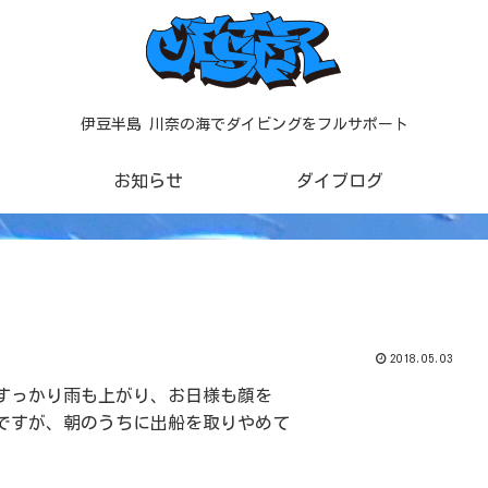
伊豆半島 川奈の海でダイビングをフルサポート
お知らせ
ダイブログ
2018.05.03
すっかり雨も上がり、お日様も顔を
ですが、朝のうちに出船を取りやめて