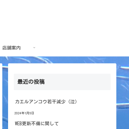
店舗案内
最近の投稿
カエルアンコウ若干減少（泣）
2024年1月5日
WEB更新不備に関して