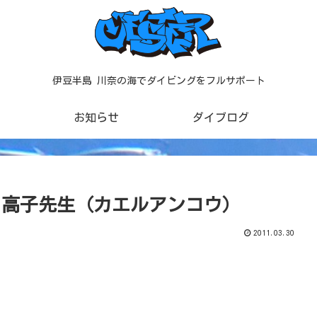
伊豆半島 川奈の海でダイビングをフルサポート
お知らせ
ダイブログ
by 高子先生（カエルアンコウ）
2011.03.30