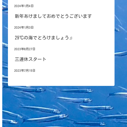
2024年1月4日
新年あけましておめでとうございます
2024年1月3日
29℃の海でとろけましょう♫
2023年8月27日
三連休スタート
2023年7月15日