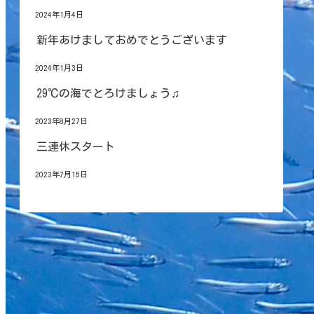
2024年1月4日
新年あけましておめでとうございます
2024年1月3日
29℃の海でとろけましょう♫
2023年8月27日
三連休スタート
2023年7月15日