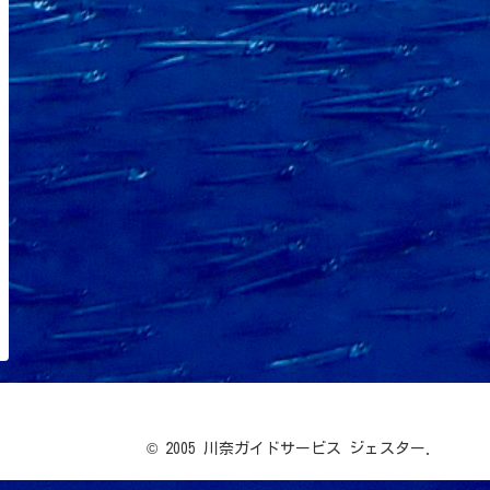
© 2005 川奈ガイドサービス ジェスター.