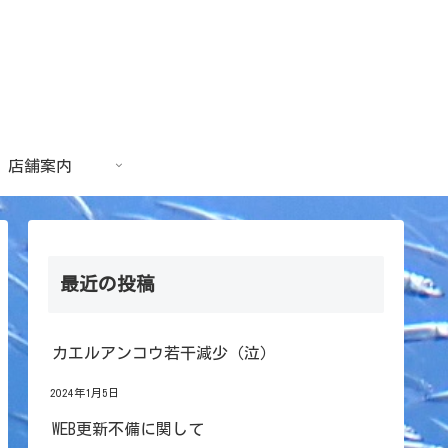
店舗案内
最近の投稿
カエルアンコウ若干減少（泣）
2024年1月5日
WEB更新不備に関して