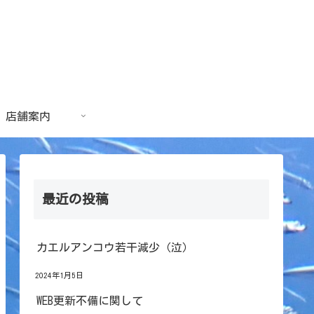
店舗案内
最近の投稿
カエルアンコウ若干減少（泣）
2024年1月5日
WEB更新不備に関して