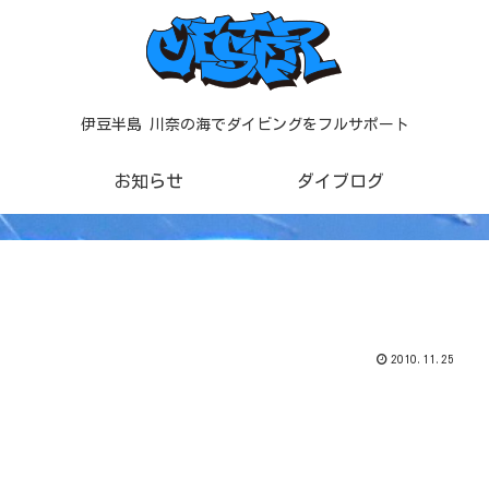
伊豆半島 川奈の海でダイビングをフルサポート
お知らせ
ダイブログ
2010.11.25