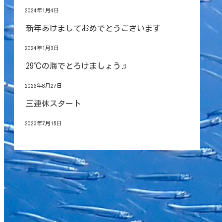
2024年1月4日
新年あけましておめでとうございます
2024年1月3日
29℃の海でとろけましょう♫
2023年8月27日
三連休スタート
2023年7月15日