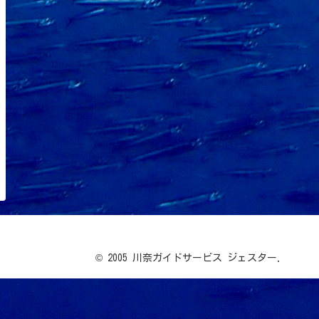
© 2005 川奈ガイドサービス ジェスター.