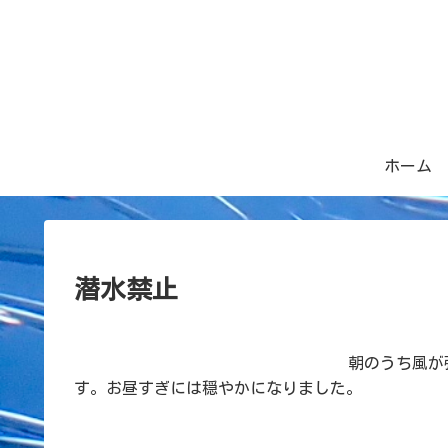
ホーム
潜水禁止
朝のうち風が
す。お昼すぎには穏やかになりました。