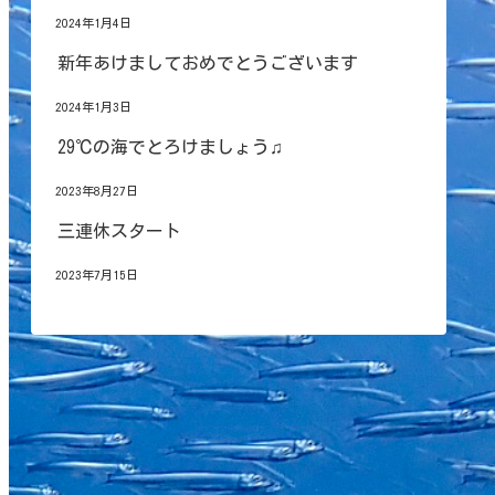
2024年1月4日
新年あけましておめでとうございます
2024年1月3日
29℃の海でとろけましょう♫
2023年8月27日
三連休スタート
2023年7月15日