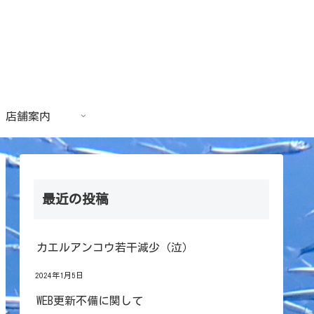
店舗案内
最近の投稿
カエルアンコウ若干減少（泣）
2024年1月5日
WEB更新不備に関して