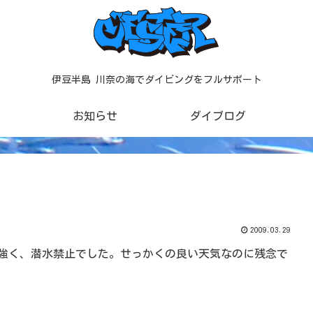
伊豆半島 川奈の海でダイビングをフルサポート
お知らせ
ダイブログ
2009.03.29
強く、潜水禁止でした。せっかくの良い天気なのに残念で