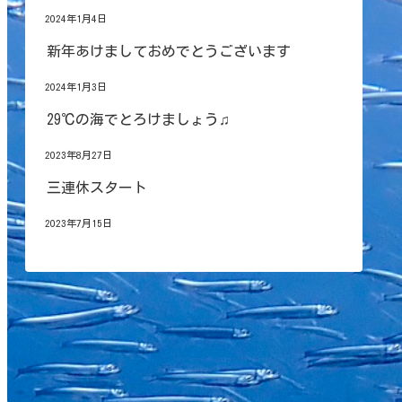
2024年1月4日
新年あけましておめでとうございます
2024年1月3日
29℃の海でとろけましょう♫
2023年8月27日
三連休スタート
2023年7月15日