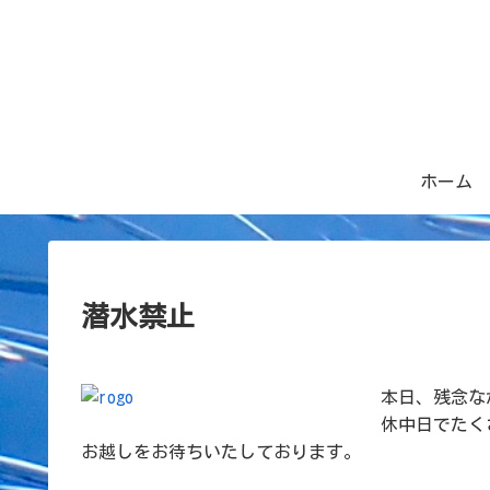
ホーム
潜水禁止
本日、残念な
休中日でたく
お越しをお待ちいたしております。