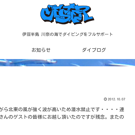
伊豆半島 川奈の海でダイビングをフルサポート
お知らせ
ダイブログ
2012.10.07
がら北東の風が強く波が高いため潜水禁止です・・・・連
さんのゲストの皆様にお越し頂いたのですが残念。またの