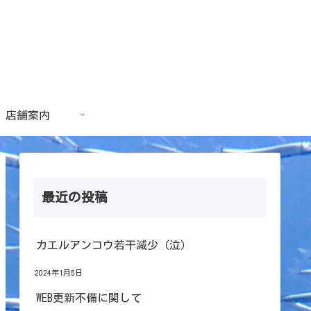
店舗案内
最近の投稿
カエルアンコウ若干減少（泣）
2024年1月5日
WEB更新不備に関して