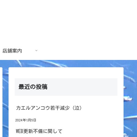
店舗案内
最近の投稿
カエルアンコウ若干減少（泣）
2024年1月5日
WEB更新不備に関して