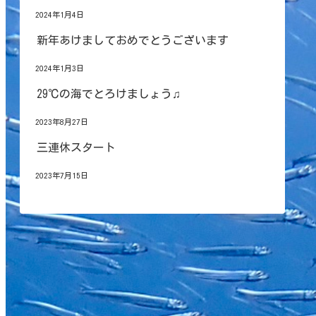
2024年1月4日
新年あけましておめでとうございます
2024年1月3日
29℃の海でとろけましょう♫
2023年8月27日
三連休スタート
2023年7月15日