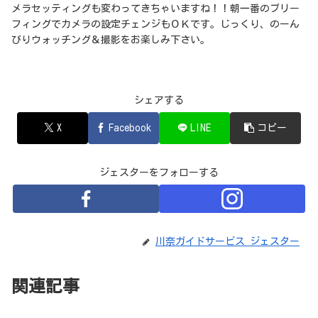
メラセッティングも変わってきちゃいますね！！朝一番のブリー
フィングでカメラの設定チェンジもＯＫです。じっくり、のーん
びりウォッチング＆撮影をお楽しみ下さい。
シェアする
X
Facebook
LINE
コピー
ジェスターをフォローする
川奈ガイドサービス ジェスター
関連記事