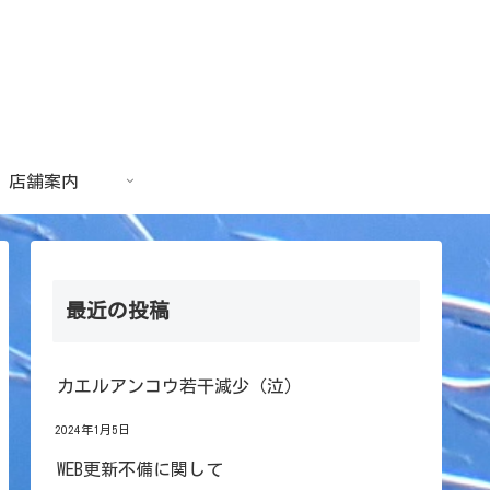
店舗案内
最近の投稿
カエルアンコウ若干減少（泣）
2024年1月5日
WEB更新不備に関して