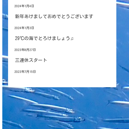
2024年1月4日
新年あけましておめでとうございます
2024年1月3日
29℃の海でとろけましょう♫
2023年8月27日
三連休スタート
2023年7月15日