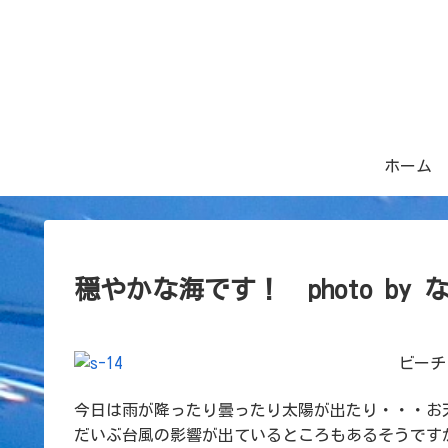
ホーム
穏やかな海です！ photo by
ビーチ
今日は雨が降ったり曇ったり太陽が出たり・・・お
だいぶ台風の影響が出ているところもあるそうです