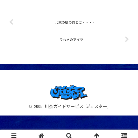
北東の風のあとは・・・・
うわさのアイツ
© 2005 川奈ガイドサービス ジェスター.