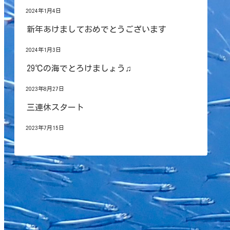
2024年1月4日
新年あけましておめでとうございます
2024年1月3日
29℃の海でとろけましょう♫
2023年8月27日
三連休スタート
2023年7月15日