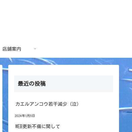
店舗案内
最近の投稿
カエルアンコウ若干減少（泣）
2024年1月5日
WEB更新不備に関して