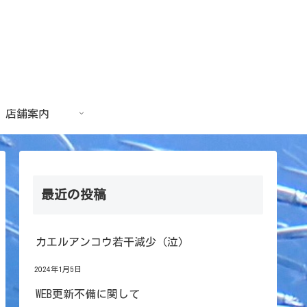
店舗案内
最近の投稿
カエルアンコウ若干減少（泣）
2024年1月5日
WEB更新不備に関して