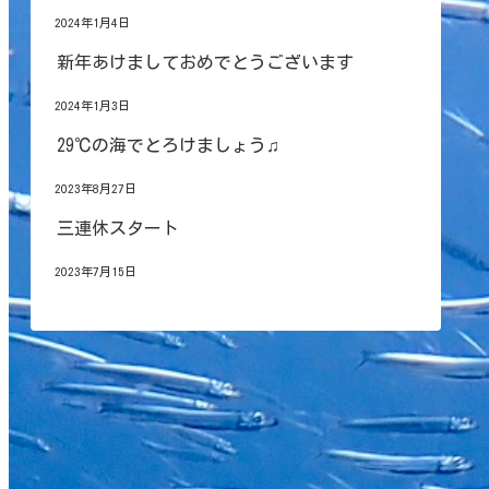
2024年1月4日
新年あけましておめでとうございます
2024年1月3日
29℃の海でとろけましょう♫
2023年8月27日
三連休スタート
2023年7月15日