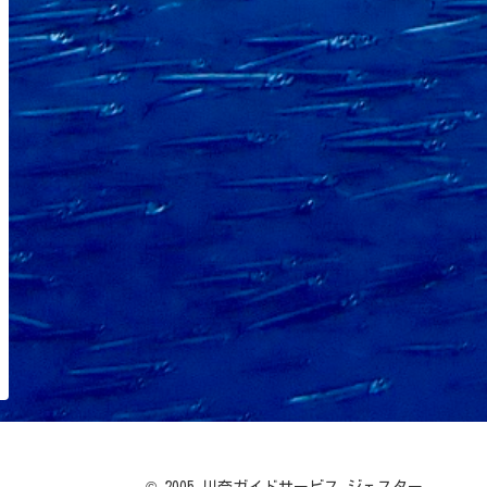
© 2005 川奈ガイドサービス ジェスター.