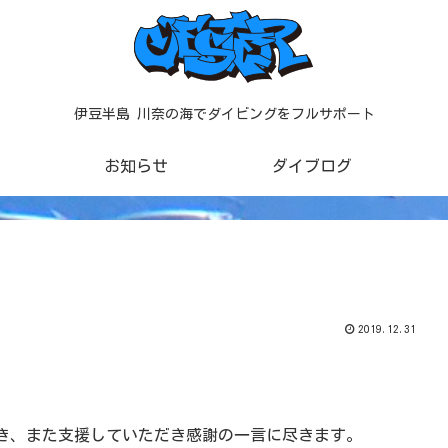
伊豆半島 川奈の海でダイビングをフルサポート
お知らせ
ダイブログ
2019.12.31
き、また支援していただき感謝の一言に尽きます。