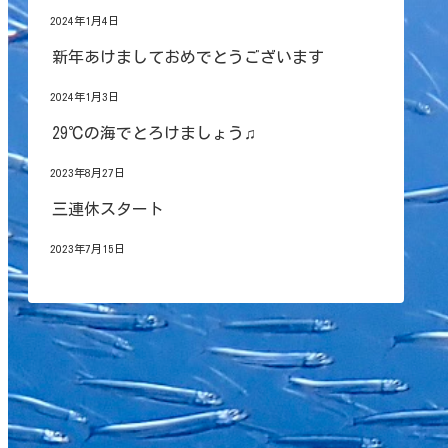
2024年1月4日
新年あけましておめでとうございます
2024年1月3日
29℃の海でとろけましょう♫
2023年8月27日
三連休スタート
2023年7月15日