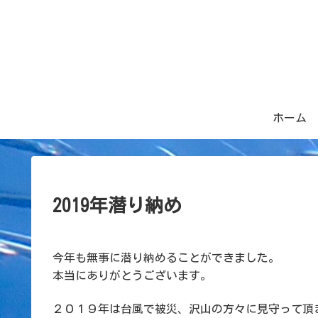
ホーム
2019年潜り納め
今年も無事に潜り納めることができました。
本当にありがとうございます。
２０１９年は台風で被災、沢山の方々に見守って頂