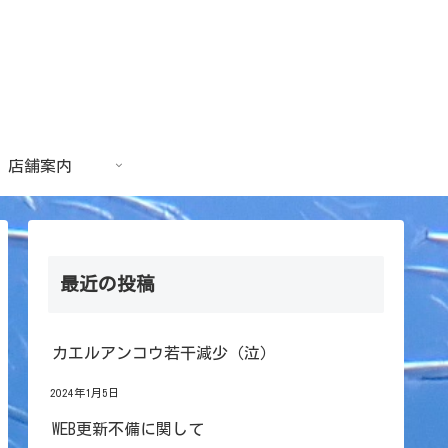
店舗案内
最近の投稿
カエルアンコウ若干減少（泣）
2024年1月5日
WEB更新不備に関して