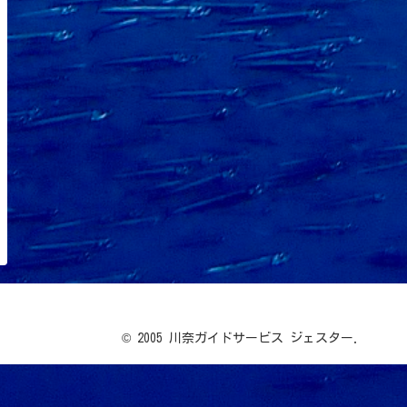
© 2005 川奈ガイドサービス ジェスター.