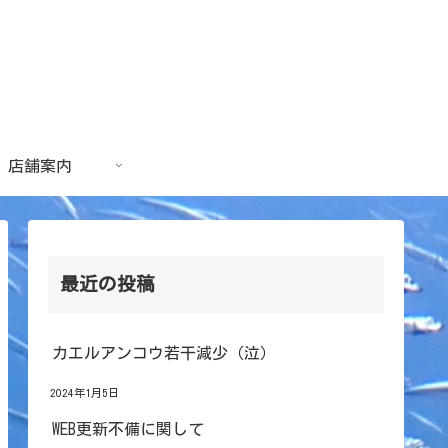
店舗案内
最近の投稿
カエルアンコウ若干減少（泣）
2024年1月5日
WEB更新不備に関して