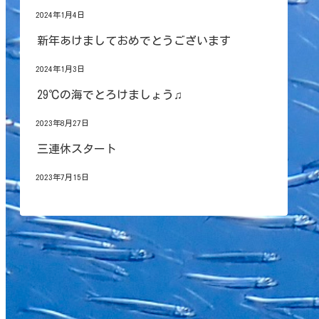
2024年1月4日
新年あけましておめでとうございます
2024年1月3日
29℃の海でとろけましょう♫
2023年8月27日
三連休スタート
2023年7月15日