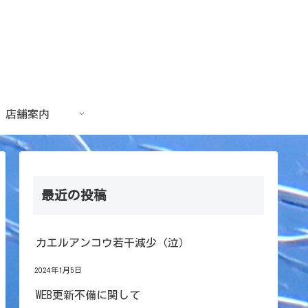
店舗案内
最近の投稿
カエルアンコウ若干減少（泣）
2024年1月5日
WEB更新不備に関して