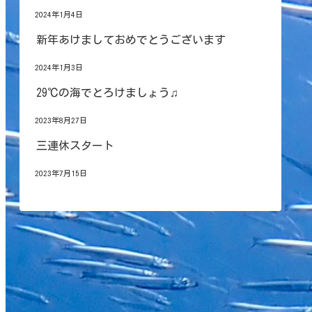
2024年1月4日
新年あけましておめでとうございます
2024年1月3日
29℃の海でとろけましょう♫
2023年8月27日
三連休スタート
2023年7月15日