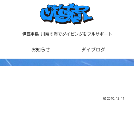
伊豆半島 川奈の海でダイビングをフルサポート
お知らせ
ダイブログ
2010.12.11