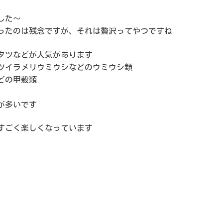
した～
ったのは残念ですが、それは贅沢ってやつですね
タツなどが人気があります
ツイラメリウミウシなどのウミウシ類
どの甲殻類
が多いです
すごく楽しくなっています