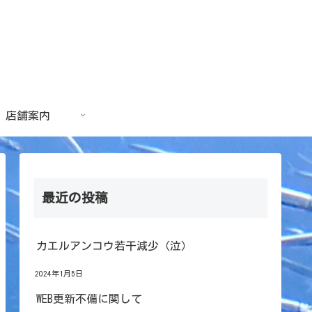
店舗案内
最近の投稿
カエルアンコウ若干減少（泣）
2024年1月5日
WEB更新不備に関して