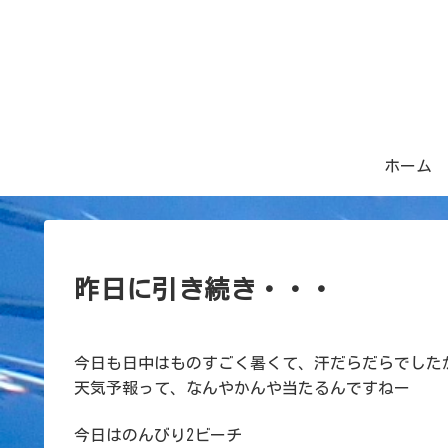
ホーム
昨日に引き続き・・・
今日も日中はものすごく暑くて、汗だらだらでした
天気予報って、なんやかんや当たるんですねー
今日はのんびり2ビーチ