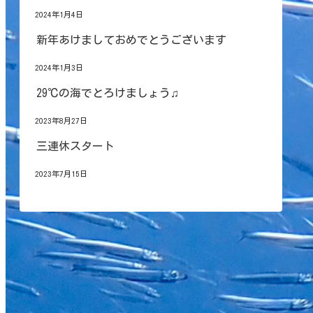
2024年1月4日
新年あけましておめでとうございます
2024年1月3日
29℃の海でとろけましょう♫
2023年8月27日
三連休スタート
2023年7月15日