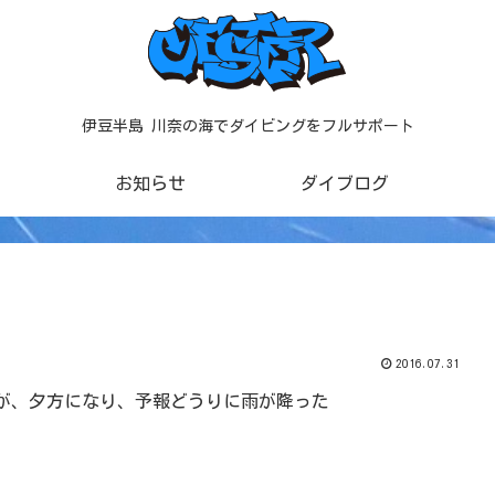
伊豆半島 川奈の海でダイビングをフルサポート
お知らせ
ダイブログ
2016.07.31
が、夕方になり、予報どうりに雨が降った